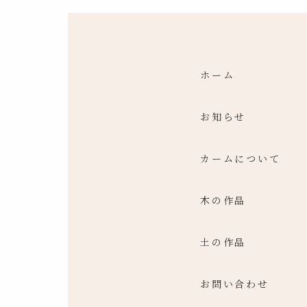
ホーム
お知らせ
カームについて
木の作品
土の作品
お問い合わせ