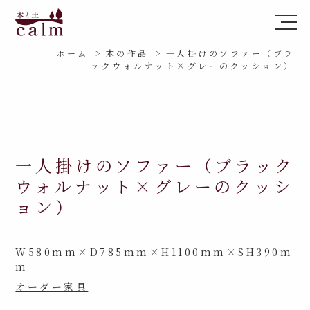
ホーム
木の作品
一人掛けのソファー（ブラ
ックウォルナット×グレーのクッション）
一人掛けのソファー（ブラック
ウォルナット×グレーのクッシ
ョン）
W580mm×D785mm×H1100mm×SH390m
m
オーダー家具