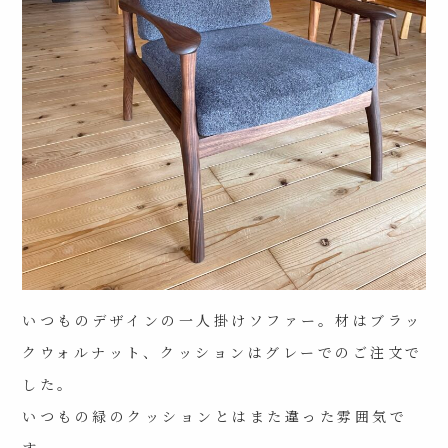
いつものデザインの一人掛けソファー。材はブラッ
クウォルナット、クッションはグレーでのご注文で
した。
いつもの緑のクッションとはまた違った雰囲気で