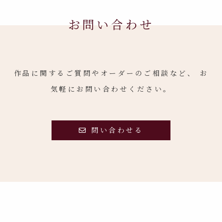
お問い合わせ
作品に関するご質問やオーダーのご相談など、
お
気軽にお問い合わせください。
問い合わせる