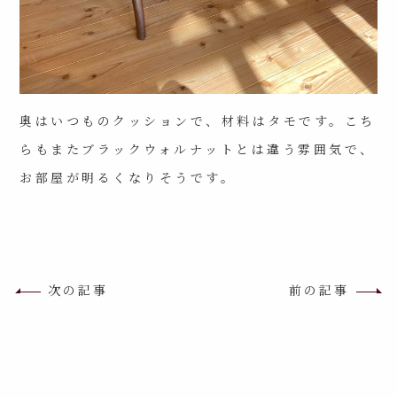
奥はいつものクッションで、材料はタモです。こち
らもまたブラックウォルナットとは違う雰囲気で、
お部屋が明るくなりそうです。
次の記事
前の記事