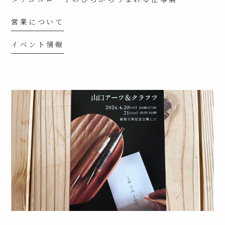
営業について
イベント情報