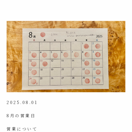
2025.08.01
8月の営業日
営業について