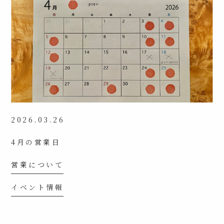
2026.03.26
4月の営業日
営業について
イベント情報