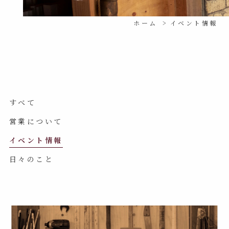
ホーム
イベント情報
すべて
営業について
イベント情報
日々のこと