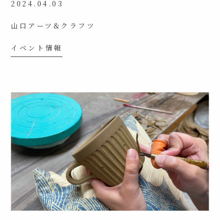
2024.04.03
山口アーツ&クラフツ
イベント情報