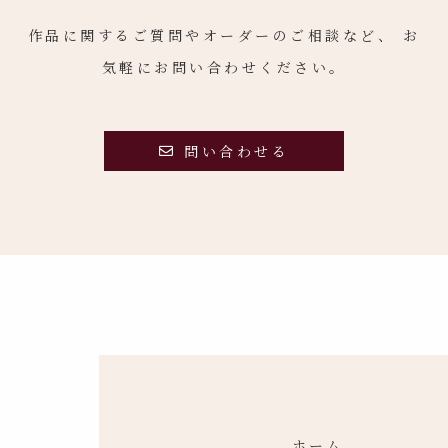
作品に関するご質問やオーダーのご相談など、
お
気軽にお問い合わせください。
問い合わせる
ホーム