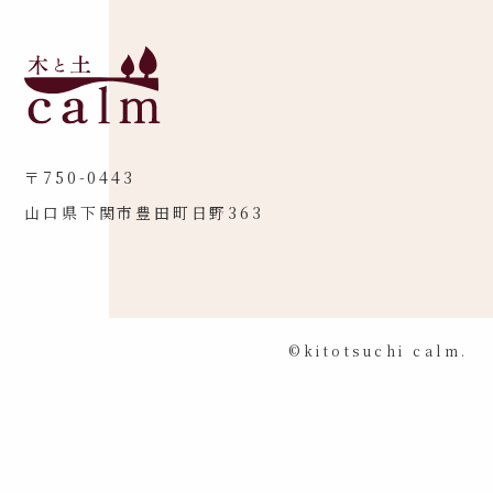
〒750-0443
山口県下関市豊田町日野363
©kitotsuchi calm.