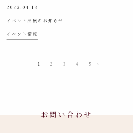
2023.04.13
イベント出展のお知らせ
イベント情報
1
2
3
4
5
>
お問い合わせ