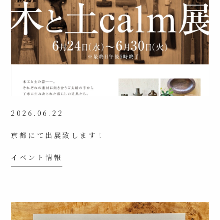
2026.06.22
京都にて出展致します！
イベント情報