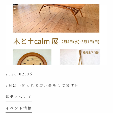
2026.02.06
2月は下関大丸で展示会をしてます✨
営業について
イベント情報