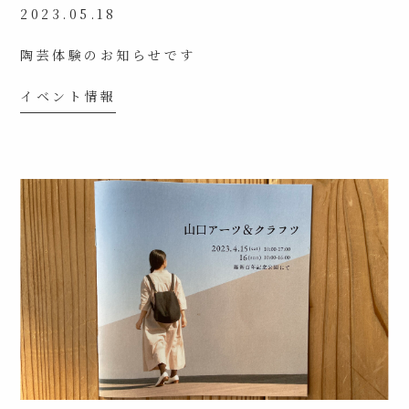
2023.05.18
陶芸体験のお知らせです
イベント情報