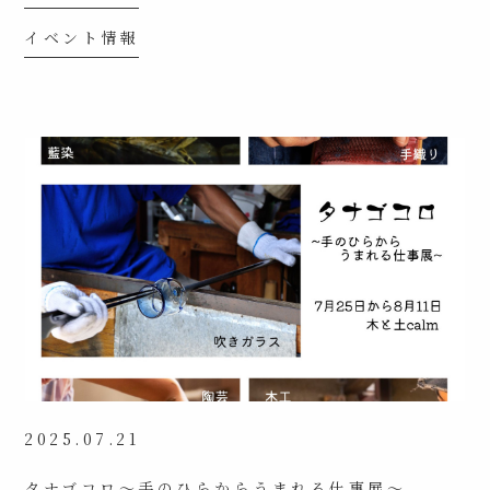
イベント情報
2025.07.21
タナゴコロ〜手のひらからうまれる仕事展〜