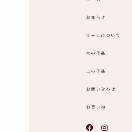
お知らせ
カームについて
木の作品
土の作品
お問い合わせ
お買い物