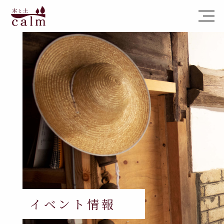
イベント情報