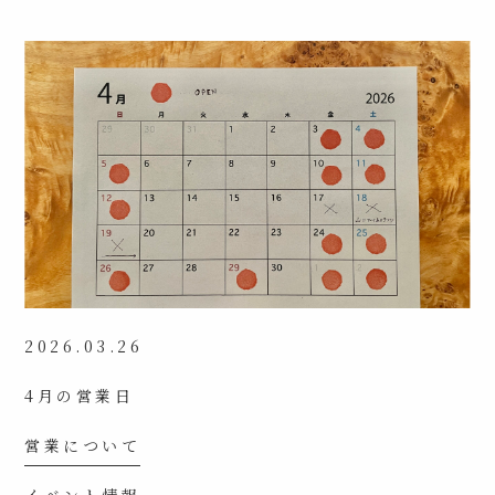
2026.03.26
4月の営業日
営業について