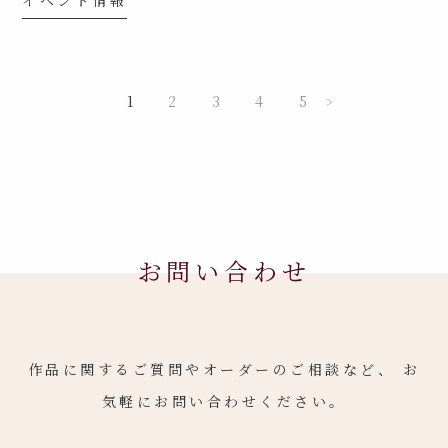
イベント情報
1
2
3
4
5
>
お問い合わせ
作品に関するご質問やオーダーのご相談など、
お
気軽にお問い合わせください。