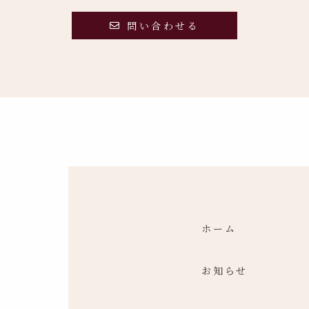
問い合わせる
ホーム
お知らせ