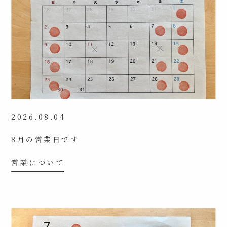
2026.08.04
8月の営業日です
営業について