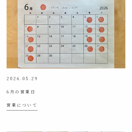
2026.05.29
6月の営業日
営業について