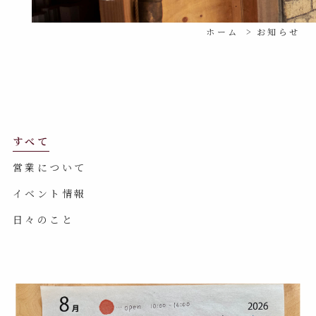
ホーム
お知らせ
すべて
営業について
イベント情報
日々のこと