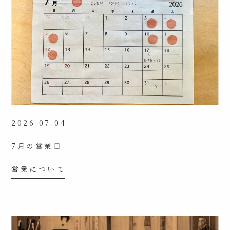
2026.07.04
7月の営業日
営業について