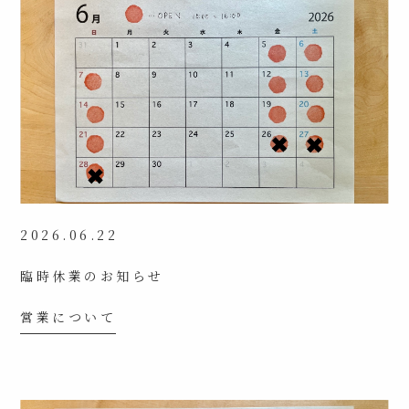
2026.06.22
臨時休業のお知らせ
営業について