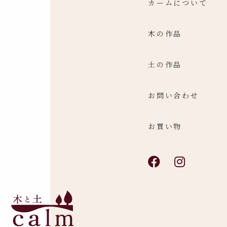
カームについて
木の作品
土の作品
お問い合わせ
お買い物