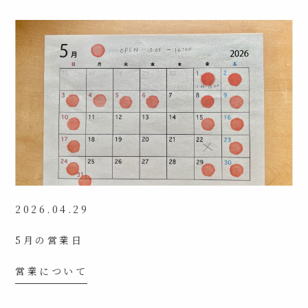
2026.04.29
5月の営業日
営業について