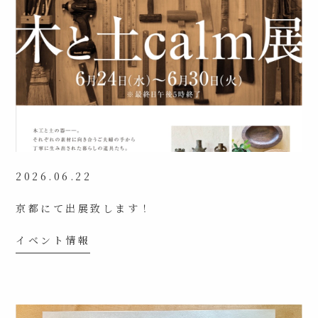
2026.06.22
京都にて出展致します！
イベント情報