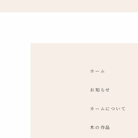
ホーム
お知らせ
カームについて
木の作品