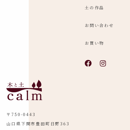
土の作品
お問い合わせ
お買い物
〒750-0443
山口県下関市豊田町日野363