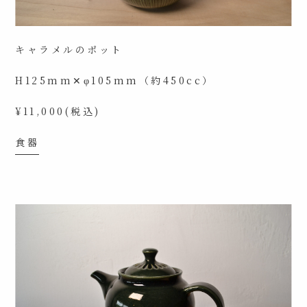
キャラメルのポット
H125mm✕φ105mm（約450cc）
¥11,000(税込)
食器