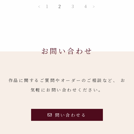
1
2
3
4
<
>
お問い合わせ
作品に関するご質問やオーダーのご相談など、
お
気軽にお問い合わせください。
問い合わせる